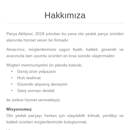
Hakkımıza
Parça Atölyesi, 2018 yılından bu yana oto yedek parça ürünleri
alanında hizmet veren bir firmadır.
Amacımız, müşterilerimize uygun fiyatlı, kaliteli, güvenilir ve
aracınızla tam uyumlu ürünleri en kısa sürede ulaştırmaktır.
Müşteri memnuniyetini ön planda tutarak;
• Geniş ürün yelpazesi
• Hızlı teslimat
• Güvenilir alışveriş deneyimi
• Satış sonrası destek
ile sizlere hizmet vermekteyiz.
Misyonumuz
Oto yedek parçayı herkes için ulaşılabilir kılmak, yenilikçi ve
kaliteli ürünleri müşterilerimizle buluşturmak.