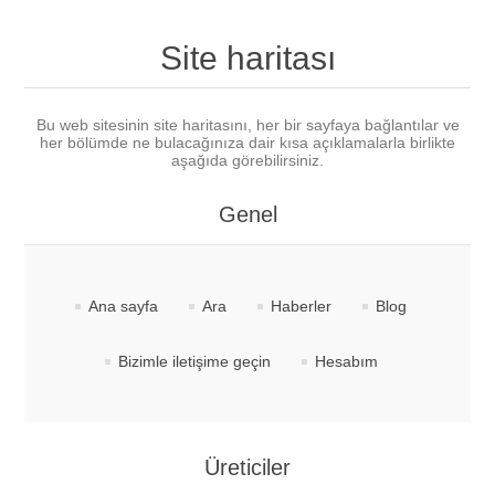
Site haritası
Bu web sitesinin site haritasını, her bir sayfaya bağlantılar ve
her bölümde ne bulacağınıza dair kısa açıklamalarla birlikte
aşağıda görebilirsiniz.
Genel
Ana sayfa
Ara
Haberler
Blog
Bizimle iletişime geçin
Hesabım
Üreticiler