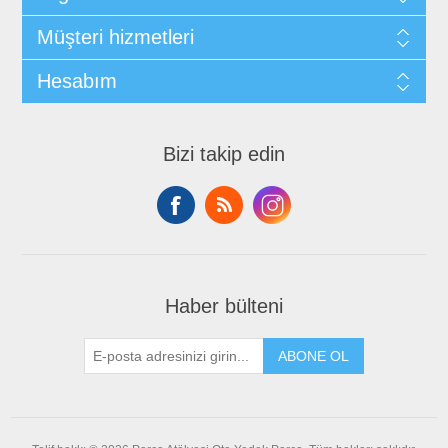
Müşteri hizmetleri
Hesabım
Bizi takip edin
Haber bülteni
ABONE OL