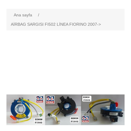
Ana sayfa
/
AİRBAG SARGISI FI502 LİNEA FIORINO 2007->