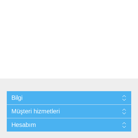
Bilgi
Müşteri hizmetleri
Hesabım