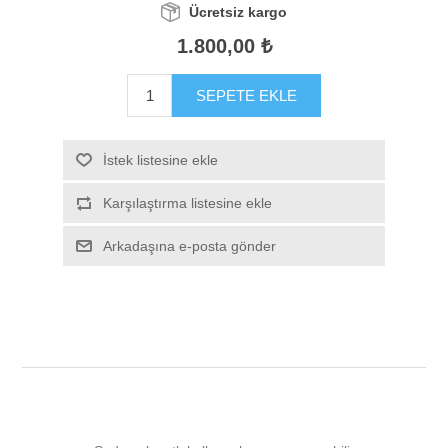
Ücretsiz kargo
1.800,00 ₺
SEPETE EKLE
İstek listesine ekle
Karşılaştırma listesine ekle
Arkadaşına e-posta gönder