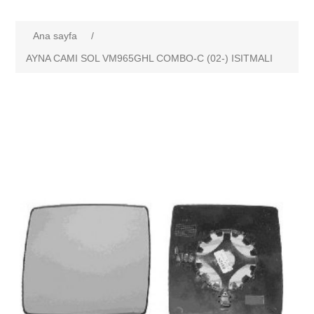
Ana sayfa
/
AYNA CAMI SOL VM965GHL COMBO-C (02-) ISITMALI