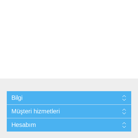
Bilgi
Müşteri hizmetleri
Hesabım