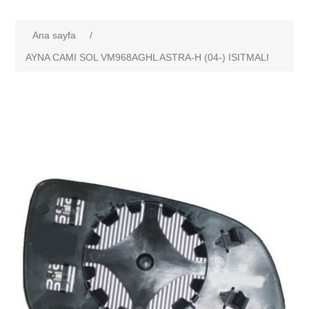
Ana sayfa
/
AYNA CAMI SOL VM968AGHL ASTRA-H (04-) ISITMALI