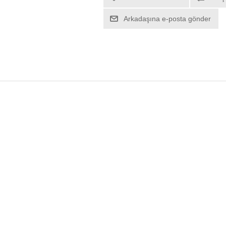
Arkadaşına e-posta gönder