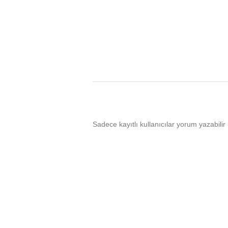
Sadece kayıtlı kullanıcılar yorum yazabilir