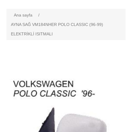
Ana sayfa
/
AYNA SAĞ VM184NHER POLO CLASSIC (96-99)
ELEKTRİKLİ ISITMALI