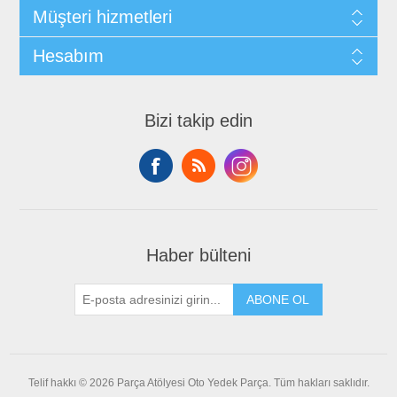
Müşteri hizmetleri
Hesabım
Bizi takip edin
Haber bülteni
ABONE OL
Telif hakkı © 2026 Parça Atölyesi Oto Yedek Parça. Tüm hakları saklıdır.