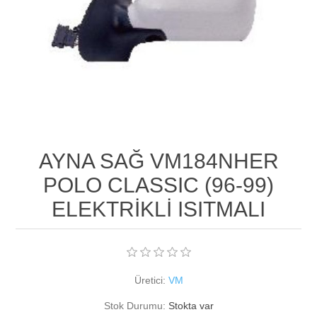
AYNA SAĞ VM184NHER
POLO CLASSIC (96-99)
ELEKTRİKLİ ISITMALI
Üretici:
VM
Stok Durumu:
Stokta var