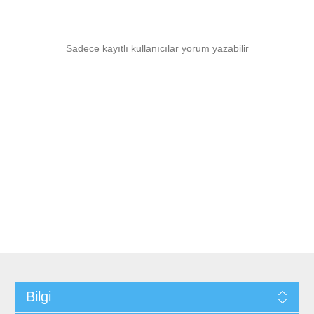
Sadece kayıtlı kullanıcılar yorum yazabilir
Bilgi