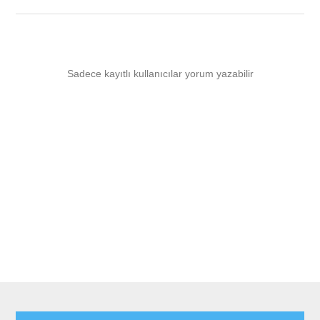
Sadece kayıtlı kullanıcılar yorum yazabilir