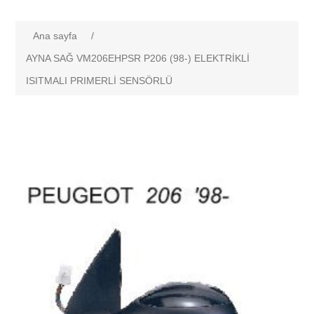
Ana sayfa
/
AYNA SAĞ VM206EHPSR P206 (98-) ELEKTRİKLİ
ISITMALI PRIMERLİ SENSÖRLÜ