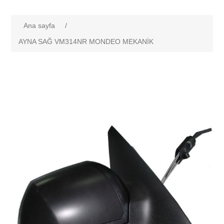
Ana sayfa
/
AYNA SAĞ VM314NR MONDEO MEKANİK