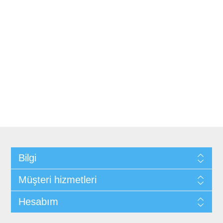
Bilgi
Müşteri hizmetleri
Hesabım