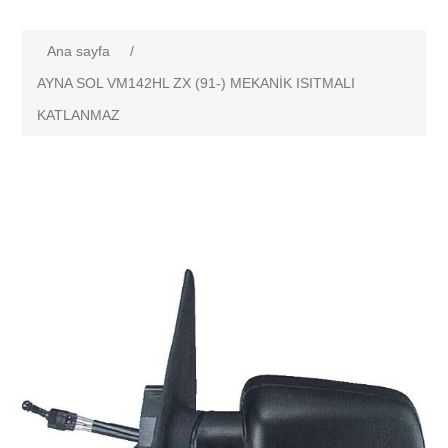
Ana sayfa
/
AYNA SOL VM142HL ZX (91-) MEKANİK ISITMALI
KATLANMAZ