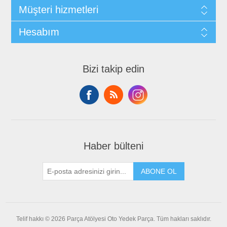
Müşteri hizmetleri
Hesabım
Bizi takip edin
Haber bülteni
ABONE OL
Telif hakkı © 2026 Parça Atölyesi Oto Yedek Parça. Tüm hakları saklıdır.