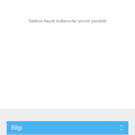
Sadece kayıtlı kullanıcılar yorum yazabilir
Bilgi