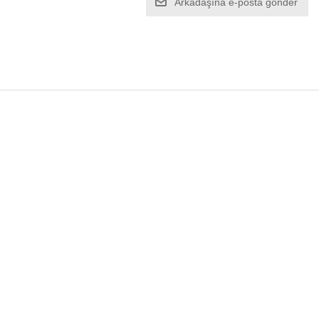
Arkadaşına e-posta gönder