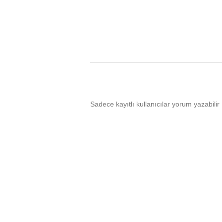
Sadece kayıtlı kullanıcılar yorum yazabilir