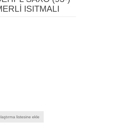
ERLİ ISITMALI
laştırma listesine ekle