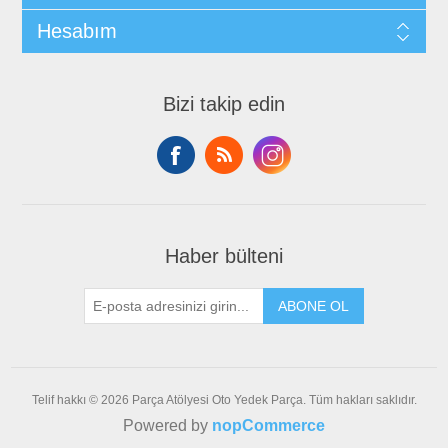
Hesabım
Bizi takip edin
Haber bülteni
ABONE OL
Telif hakkı © 2026 Parça Atölyesi Oto Yedek Parça. Tüm hakları saklıdır.
Powered by
nopCommerce