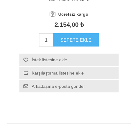
Ücretsiz kargo
2.154,00 ₺
SEPETE EKLE
İstek listesine ekle
Karşılaştırma listesine ekle
Arkadaşına e-posta gönder