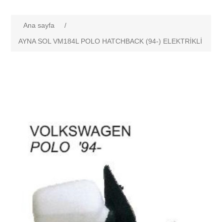
Ana sayfa
/
AYNA SOL VM184L POLO HATCHBACK (94-) ELEKTRİKLİ