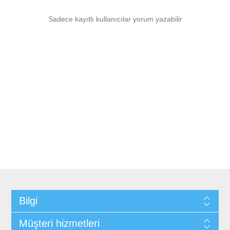
Sadece kayıtlı kullanıcılar yorum yazabilir
Bilgi
Müşteri hizmetleri