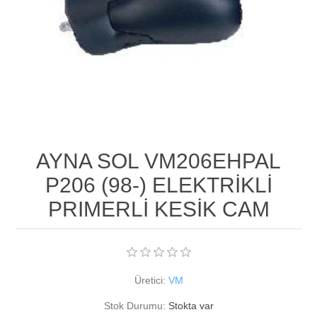
AYNA SOL VM206EHPAL
P206 (98-) ELEKTRİKLİ
PRIMERLİ KESİK CAM
Üretici:
VM
Stok Durumu:
Stokta var