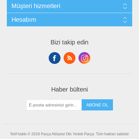
Müşteri hizmetleri
Hesabım
Bizi takip edin
Haber bülteni
ABONE OL
Telif hakkı © 2026 Parça Atölyesi Oto Yedek Parça. Tüm hakları saklıdır.