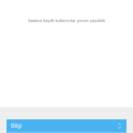
Sadece kayıtlı kullanıcılar yorum yazabilir
Bilgi