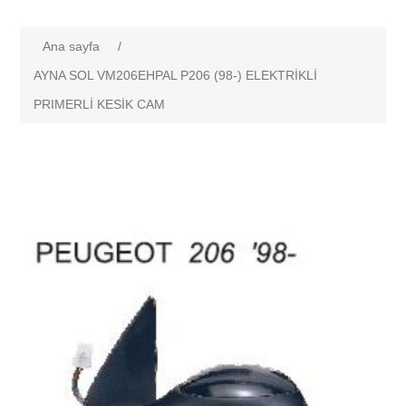
Ana sayfa
/
AYNA SOL VM206EHPAL P206 (98-) ELEKTRİKLİ
PRIMERLİ KESİK CAM