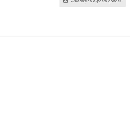
Arkadaşına e-posta gönder