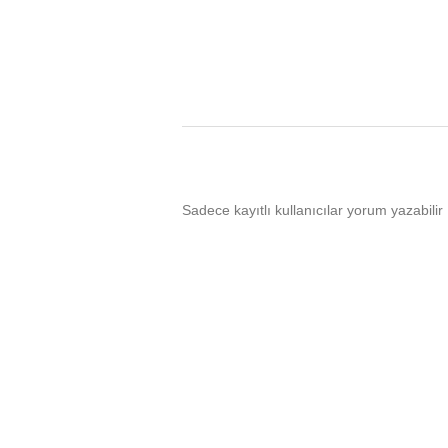
Sadece kayıtlı kullanıcılar yorum yazabilir