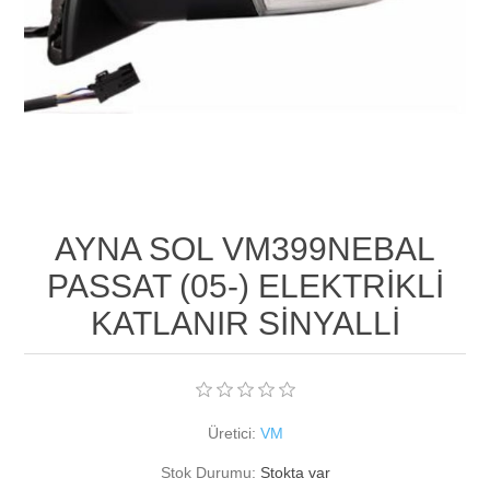
AYNA SOL VM399NEBAL
PASSAT (05-) ELEKTRİKLİ
KATLANIR SİNYALLİ
Üretici:
VM
Stok Durumu:
Stokta var