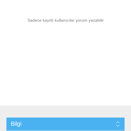
Sadece kayıtlı kullanıcılar yorum yazabilir
Bilgi