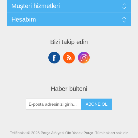
Müşteri hizmetleri
Hesabım
Bizi takip edin
Haber bülteni
ABONE OL
Telif hakkı © 2026 Parça Atölyesi Oto Yedek Parça. Tüm hakları saklıdır.