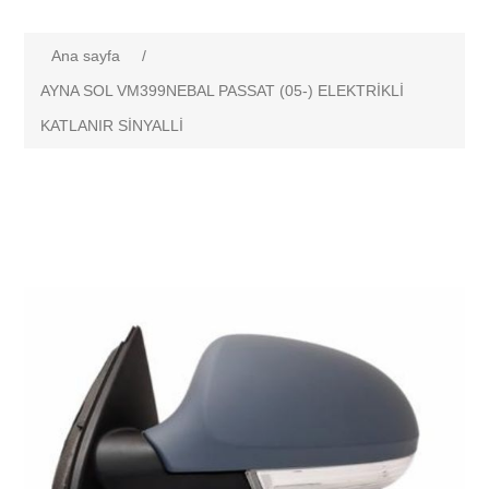
Ana sayfa
/
AYNA SOL VM399NEBAL PASSAT (05-) ELEKTRİKLİ
KATLANIR SİNYALLİ