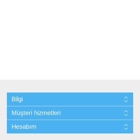
Bilgi
Müşteri hizmetleri
Hesabım