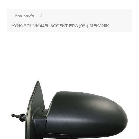
Ana sayfa
/
AYNA SOL VM445L ACCENT ERA (06-) MEKANİK