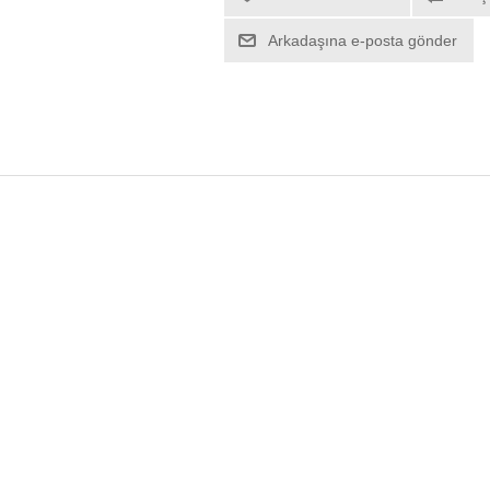
Arkadaşına e-posta gönder