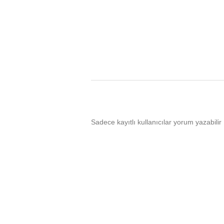
Sadece kayıtlı kullanıcılar yorum yazabilir