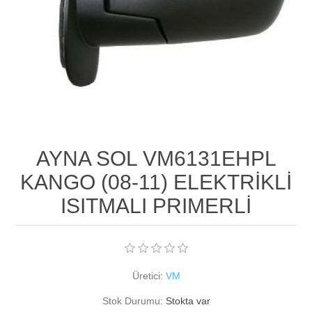
AYNA SOL VM6131EHPL
KANGO (08-11) ELEKTRİKLİ
ISITMALI PRIMERLİ
Üretici:
VM
Stok Durumu:
Stokta var