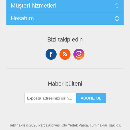
Müşteri hizmetleri
Hesabım
Bizi takip edin
Haber bülteni
ABONE OL
Telif hakkı © 2026 Parça Atölyesi Oto Yedek Parça. Tüm hakları saklıdır.