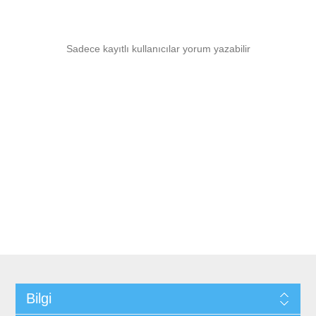
Sadece kayıtlı kullanıcılar yorum yazabilir
Bilgi