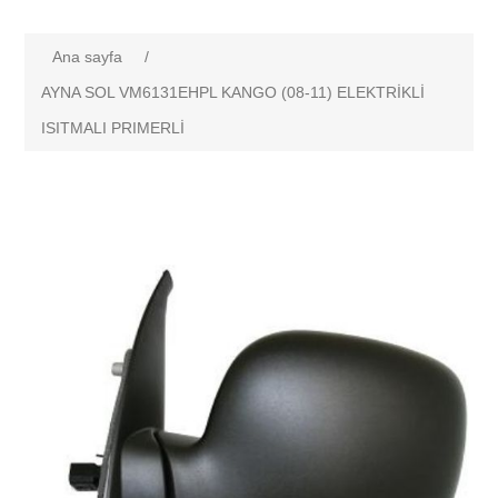
Ana sayfa
/
AYNA SOL VM6131EHPL KANGO (08-11) ELEKTRİKLİ
ISITMALI PRIMERLİ