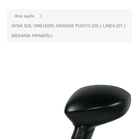
Ana sayfa
/
AYNA SOL VM6156PL GRANDE PUNTO (05-) LINEA (07-)
MEKANİK PRIMERLİ