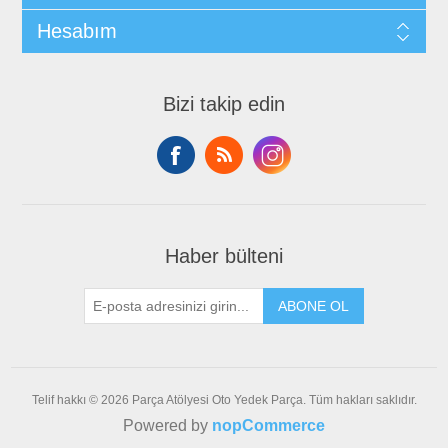
Hesabım
Bizi takip edin
Haber bülteni
ABONE OL
Telif hakkı © 2026 Parça Atölyesi Oto Yedek Parça. Tüm hakları saklıdır.
Powered by
nopCommerce