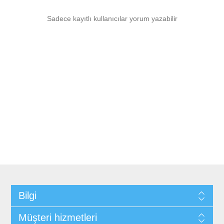
Sadece kayıtlı kullanıcılar yorum yazabilir
Bilgi
Müşteri hizmetleri