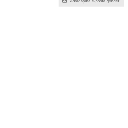
Arkadaşına e-posta gönder