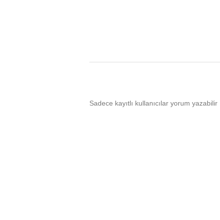
Sadece kayıtlı kullanıcılar yorum yazabilir