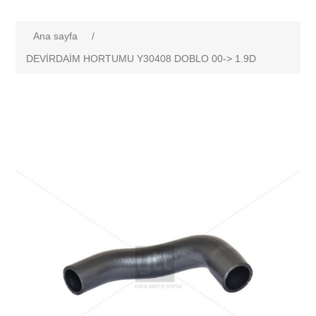
Ana sayfa
/
DEVİRDAİM HORTUMU Y30408 DOBLO 00-> 1.9D