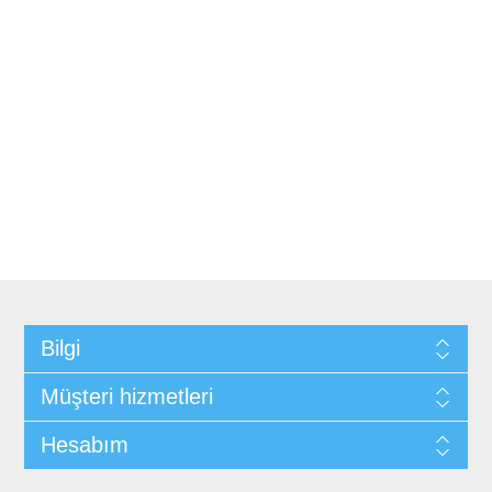
Bilgi
Müşteri hizmetleri
Hesabım