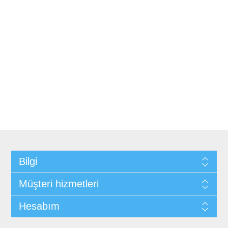
Bilgi
Müşteri hizmetleri
Hesabım