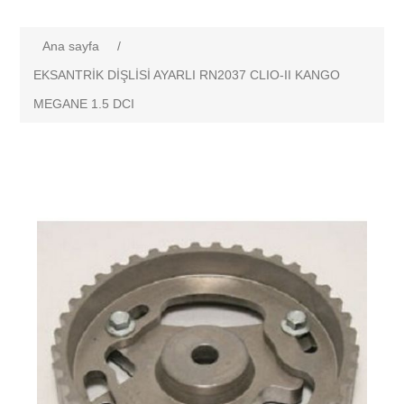
Ana sayfa
/
EKSANTRİK DİŞLİSİ AYARLI RN2037 CLIO-II KANGO
MEGANE 1.5 DCI