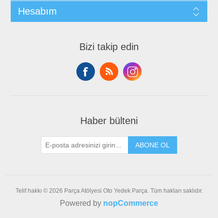
Hesabım
Bizi takip edin
Haber bülteni
ABONE OL
Telif hakkı © 2026 Parça Atölyesi Oto Yedek Parça. Tüm hakları saklıdır.
Powered by
nopCommerce