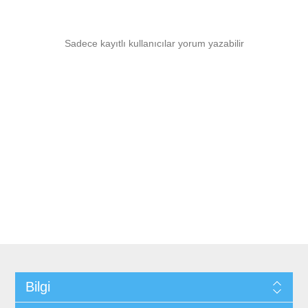
Sadece kayıtlı kullanıcılar yorum yazabilir
Bilgi