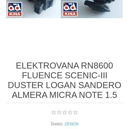
ELEKTROVANA RN8600
FLUENCE SCENIC-III
DUSTER LOGAN SANDERO
ALMERA MICRA NOTE 1.5
Üretici:
ZENON