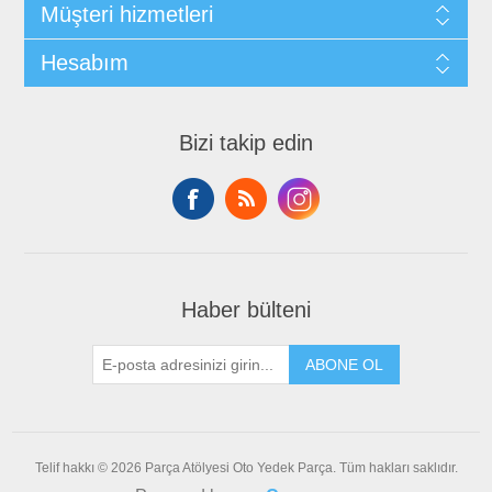
Müşteri hizmetleri
Hesabım
Bizi takip edin
Haber bülteni
ABONE OL
Telif hakkı © 2026 Parça Atölyesi Oto Yedek Parça. Tüm hakları saklıdır.