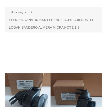
Ana sayfa
/
ELEKTROVANA RN8600 FLUENCE SCENIC-III DUSTER
LOGAN SANDERO ALMERA MICRA NOTE 1.5