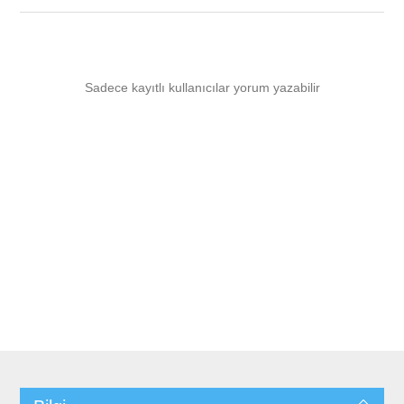
Sadece kayıtlı kullanıcılar yorum yazabilir