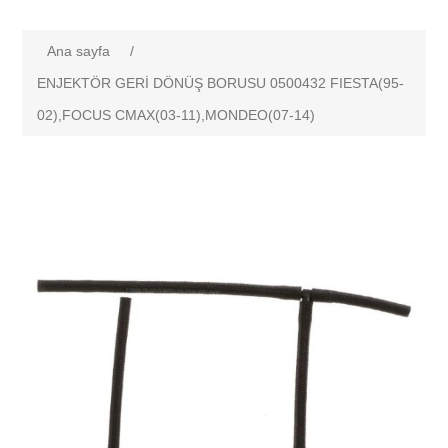
Ana sayfa
/
ENJEKTÖR GERİ DÖNÜŞ BORUSU 0500432 FIESTA(95-
02),FOCUS CMAX(03-11),MONDEO(07-14)