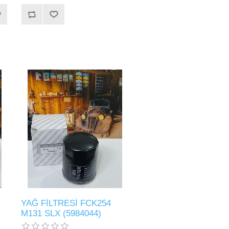
YAĞ FİLTRESİ FCK254
M131 SLX (5984044)