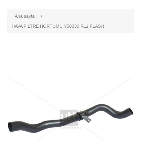
Ana sayfa
/
HAVA FİLTRE HORTUMU Y50339 R11 FLASH