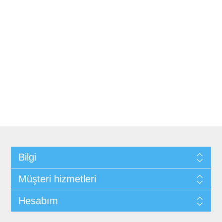
Bilgi
Müşteri hizmetleri
Hesabım