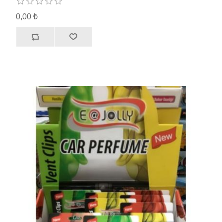
0,00 ₺