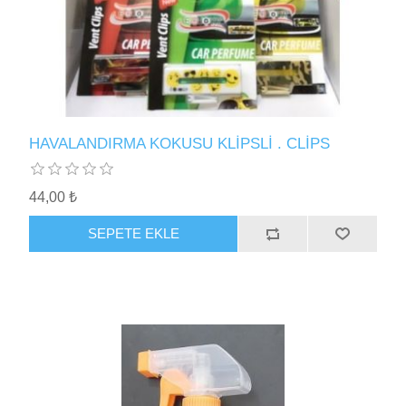
HAVALANDIRMA KOKUSU KLİPSLİ . CLİPS
44,00 ₺
SEPETE EKLE