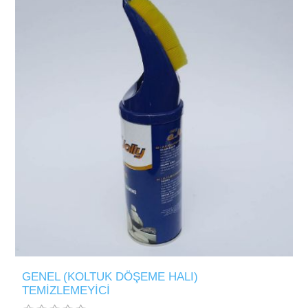
GENEL (KOLTUK DÖŞEME HALI)
TEMİZLEMEYİCİ