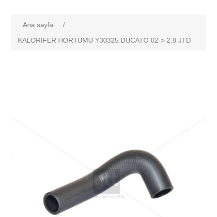
Ana sayfa
/
KALORİFER HORTUMU Y30325 DUCATO 02-> 2.8 JTD