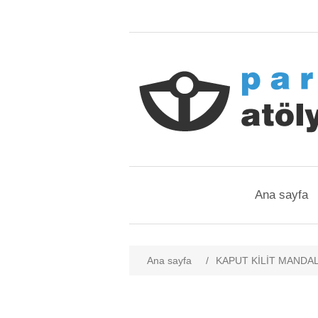
Ana sayfa
Ana sayfa
/
KAPUT KİLİT MANDAL