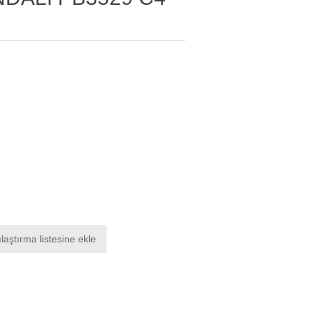
laştırma listesine ekle