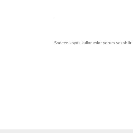
Sadece kayıtlı kullanıcılar yorum yazabilir