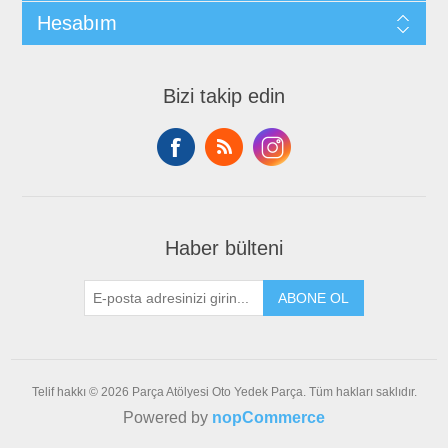
Hesabım
Bizi takip edin
Haber bülteni
ABONE OL
Telif hakkı © 2026 Parça Atölyesi Oto Yedek Parça. Tüm hakları saklıdır.
Powered by
nopCommerce