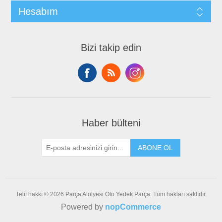
Hesabım
Bizi takip edin
Haber bülteni
ABONE OL
Telif hakkı © 2026 Parça Atölyesi Oto Yedek Parça. Tüm hakları saklıdır.
Powered by
nopCommerce