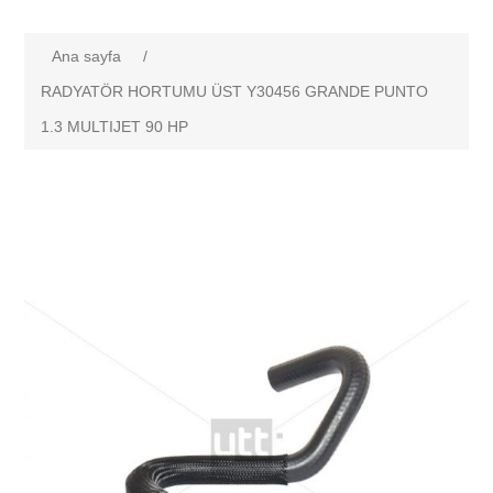
Ana sayfa
/
RADYATÖR HORTUMU ÜST Y30456 GRANDE PUNTO
1.3 MULTIJET 90 HP