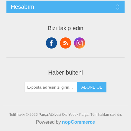
Hesabım
Bizi takip edin
Haber bülteni
ABONE OL
Telif hakkı © 2026 Parça Atölyesi Oto Yedek Parça. Tüm hakları saklıdır.
Powered by
nopCommerce