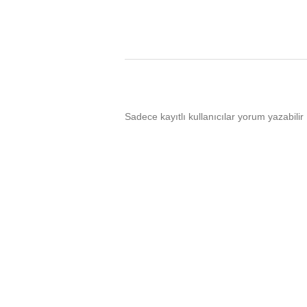
Sadece kayıtlı kullanıcılar yorum yazabilir