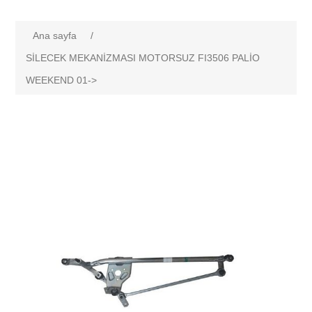
Ana sayfa
/
SİLECEK MEKANİZMASI MOTORSUZ FI3506 PALİO
WEEKEND 01->