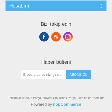
Hesabım
Bizi takip edin
Haber bülteni
ABONE OL
Telif hakkı © 2026 Parça Atölyesi Oto Yedek Parça. Tüm hakları saklıdır.
Powered by
nopCommerce