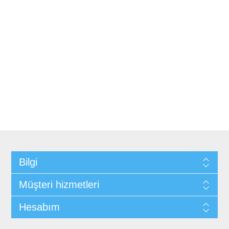
Bilgi
Müşteri hizmetleri
Hesabım