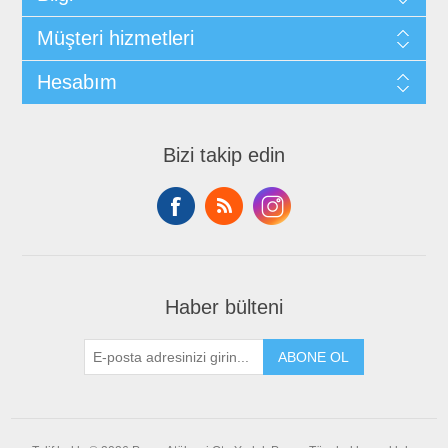
Müşteri hizmetleri
Hesabım
Bizi takip edin
Haber bülteni
ABONE OL