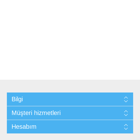
Bilgi
Müşteri hizmetleri
Hesabım