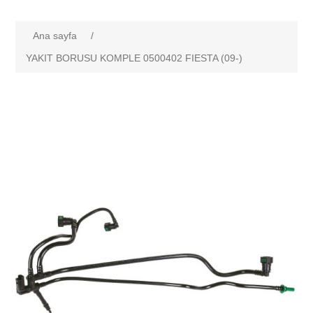
Ana sayfa
/
YAKIT BORUSU KOMPLE 0500402 FIESTA (09-)