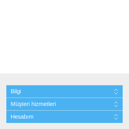
Bilgi
Müşteri hizmetleri
Hesabım