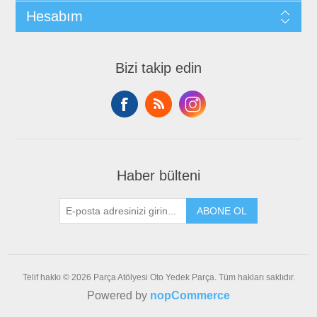
Hesabım
Bizi takip edin
Haber bülteni
ABONE OL
Telif hakkı © 2026 Parça Atölyesi Oto Yedek Parça. Tüm hakları saklıdır.
Powered by
nopCommerce